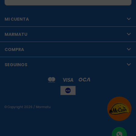
MI CUENTA
MARMATU
COMPRA
SEGUINOS
© Copyright 2026 / Marmatu