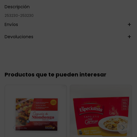
Descripción
253230-253230
Envíos
Devoluciones
Productos que te pueden interesar