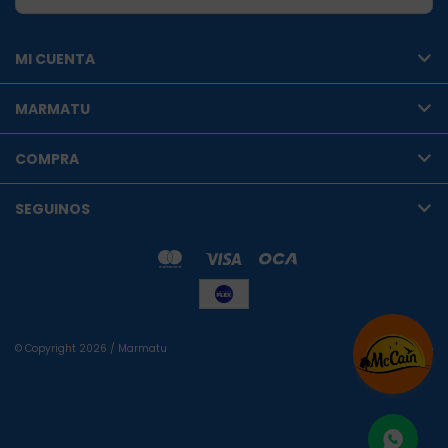
MI CUENTA
MARMATU
COMPRA
SEGUINOS
© Copyright 2026 / Marmatu