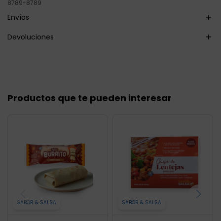
8789-8789
Envíos
Devoluciones
Productos que te pueden interesar
SABOR & SALSA
SABOR & SALSA