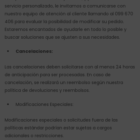
servicio personalizado, le invitamos a comunicarse con
nuestro equipo de atención al cliente llamando al 099 670
406 para evaluar la posibilidad de modificar su pedido.
Estaremos encantados de ayudarle en todo lo posible y
buscar soluciones que se ajusten a sus necesidades.
Cancelaciones:
Las cancelaciones deben solicitarse con al menos 24 horas
de anticipación para ser procesadas. En caso de
cancelación, se realizará un reembolso según nuestra
política de devoluciones y reembolsos.
Modificaciones Especiales:
Modificaciones especiales o solicitudes fuera de las
políticas estándar podrían estar sujetas a cargos
adicionales o restricciones.