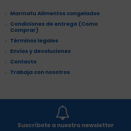
Marmatu Alimentos congelados
Condiciones de entrega (Como
Comprar)
Términos legales
Envíos y devoluciones
Contacto
Trabaja con nosotros
Suscríbete a nuestro newsletter