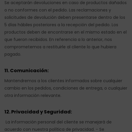
Se aceptarán devoluciones en caso de productos dañados
o no conformes con el pedido. Las reclamaciones y
solicitudes de devolución deben presentarse dentro de los
5 días hábiles posteriores a la recepción del pedido. Los
productos deben de encontrarse en el mismo estado en el
que fueron recibidos. En referencia a lo anterior, nos
comprometemos a restituirle al cliente lo que hubiera
pagado.
11. Comunicación:
Mantendremos a los clientes informados sobre cualquier
cambio en los pedidos, condiciones de entrega, o cualquier
otra información relevante.
12. Privacidad y Seguridad:
La información personal del cliente se manejará de
acuerdo con nuestra política de privacidad. - Se