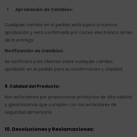
Aprobación de Cambios:
Cualquier cambio en el pedido está sujeto a nuestra
aprobación y será confirmado por correo electrónico antes
de la entrega.
Notificación de Cambios:
Se notificará a los clientes sobre cualquier cambio
aprobado en el pedido para su confirmación y claridad.
9. Calidad del Producto:
Nos esforzamos por proporcionar productos de alta calidad
y garantizamos que cumplen con los estándares de
seguridad alimentaria.
10. Devoluciones y Reclamaciones: