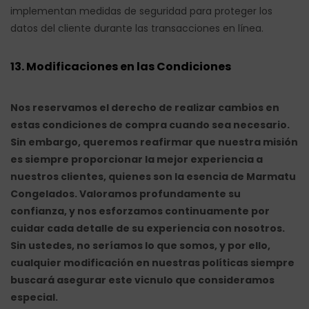
implementan medidas de seguridad para proteger los
datos del cliente durante las transacciones en línea.
13. Modificaciones en las Condiciones
Nos reservamos el derecho de realizar cambios en
estas condiciones de compra cuando sea necesario.
Sin embargo, queremos reafirmar que nuestra misión
es siempre proporcionar la mejor experiencia a
nuestros clientes, quienes son la esencia de Marmatu
Congelados. Valoramos profundamente su
confianza, y nos esforzamos continuamente por
cuidar cada detalle de su experiencia con nosotros.
Sin ustedes, no seríamos lo que somos, y por ello,
cualquier modificación en nuestras políticas siempre
buscará asegurar este vicnulo que consideramos
especial.