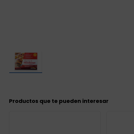
Productos que te pueden interesar