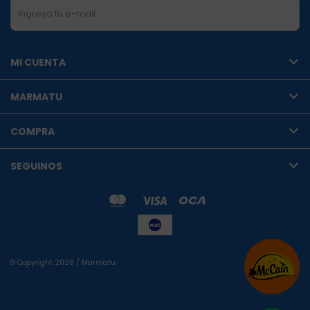
SUSCRIBIRME
MI CUENTA
MARMATU
COMPRA
SEGUINOS
© Copyright 2026 / Marmatu