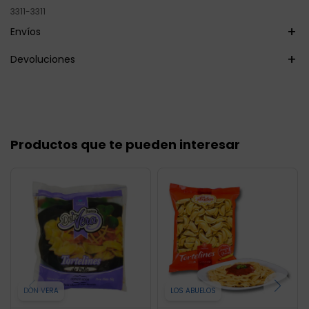
3311-3311
Envíos
Devoluciones
Productos que te pueden interesar
DON VERA
LOS ABUELOS