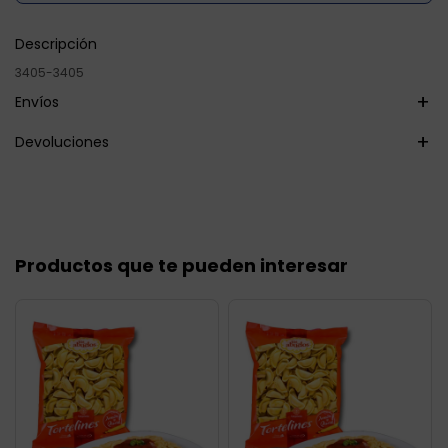
Descripción
3405-3405
Envíos
Devoluciones
Productos que te pueden interesar