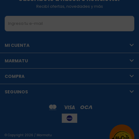
Recibí ofertas, novedades y más
SUSCRIBIRME
MI CUENTA
MARMATU
COMPRA
SEGUINOS
© Copyright 2026 / Marmatu