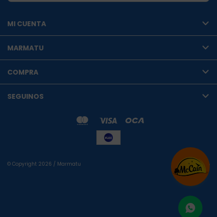
MI CUENTA
MARMATU
COMPRA
SEGUINOS
© Copyright 2026 / Marmatu