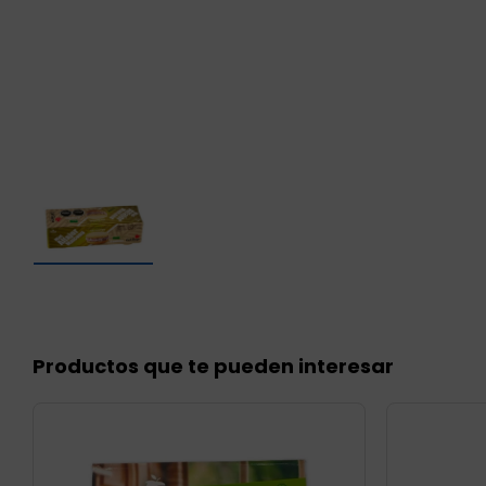
Productos que te pueden interesar