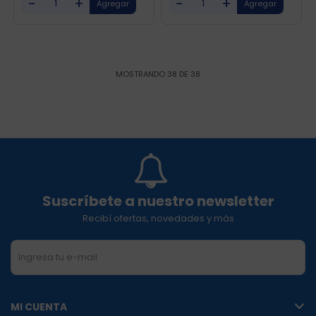
-
+
-
+
MOSTRANDO
38
DE
38
Suscríbete a nuestro newsletter
Recibí ofertas, novedades y más
SUSCRIBIRME
MI CUENTA