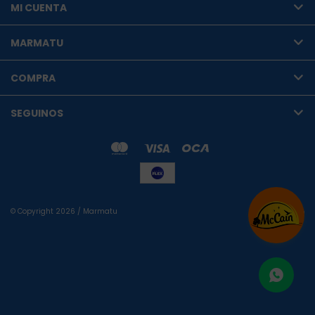
MI CUENTA
MARMATU
COMPRA
SEGUINOS
© Copyright 2026 / Marmatu
Fenicio