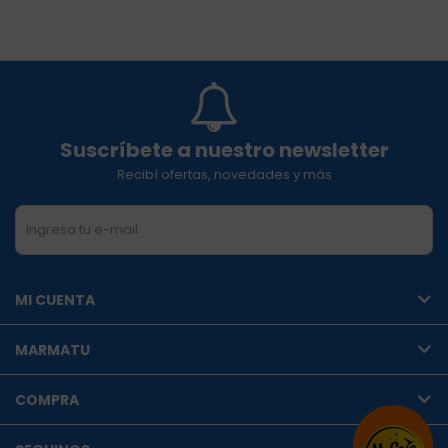
Suscríbete a nuestro newsletter
Recibí ofertas, novedades y más
SUSCRIBIRME
MI CUENTA
MARMATU
COMPRA