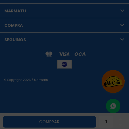
MARMATU
COMPRA
SEGUINOS
© Copyright 2026 / Marmatu

Fenicio
COMPRAR
