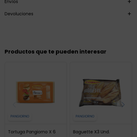
Envíos
Devoluciones
Productos que te pueden interesar
PANGIORNO
PANGIORNO
Tortuga Pangiorno X 6
Baguette X3 Und.