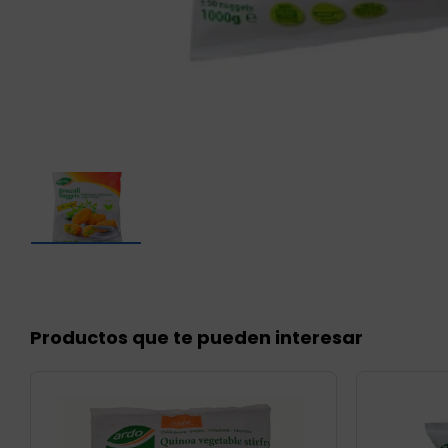
Productos que te pueden interesar