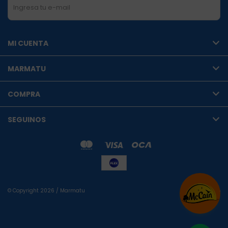
SUSCRIBIRME
MI CUENTA
MARMATU
COMPRA
SEGUINOS
© Copyright 2026 / Marmatu