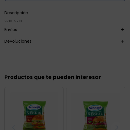
Descripción
9710-9710
Envíos
Devoluciones
Productos que te pueden interesar