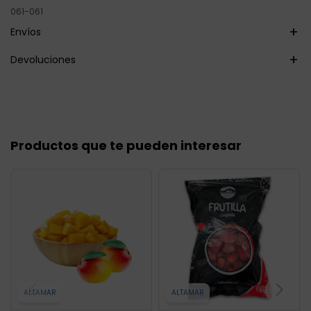
061-061
Envíos
Devoluciones
Productos que te pueden interesar
ALTAMAR
ALTAMAR