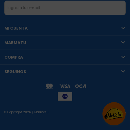
SUSCRIBIRME
MI CUENTA
MARMATU
COMPRA
SEGUINOS
© Copyright 2026 / Marmatu