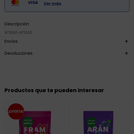
Ver más
Descripción
971000-971000
Envíos
Devoluciones
Productos que te pueden interesar