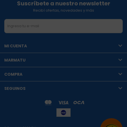
Suscríbete a nuestro newsletter
Recibí ofertas, novedades y más
SUSCRIBIRME
MI CUENTA
MARMATU
COMPRA
SEGUINOS