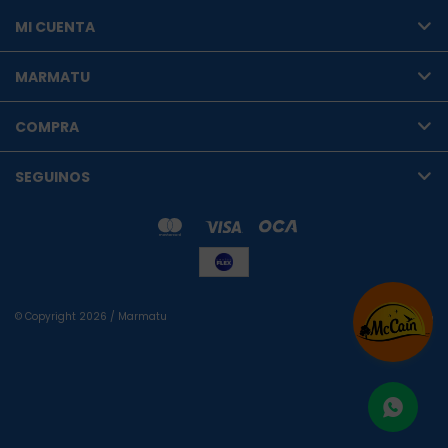
MI CUENTA
MARMATU
COMPRA
SEGUINOS
© Copyright 2026 / Marmatu