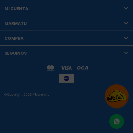
MI CUENTA
MARMATU
COMPRA
SEGUINOS
© Copyright 2026 / Marmatu