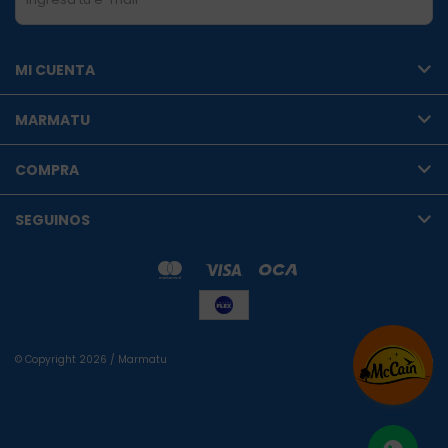
SUSCRIBIRME
MI CUENTA
MARMATU
COMPRA
SEGUINOS
© Copyright 2026 / Marmatu