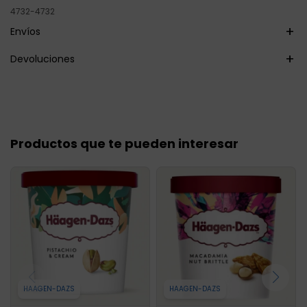
4732-4732
Envíos
Devoluciones
Productos que te pueden interesar
HAAGEN-DAZS
HAAGEN-DAZS