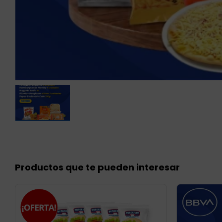
Productos que te pueden interesar