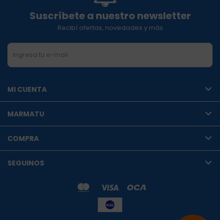
Suscríbete a nuestro newsletter
Recibí ofertas, novedades y más
SUSCRIBIRME
MI CUENTA
MARMATU
COMPRA
SEGUINOS