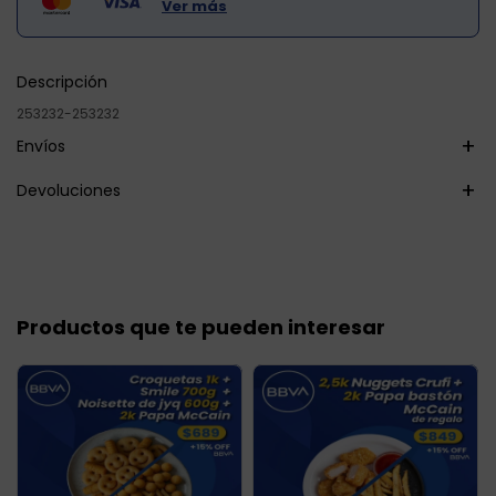
Ver más
Descripción
253232-253232
Envíos
Devoluciones
Productos que te pueden interesar