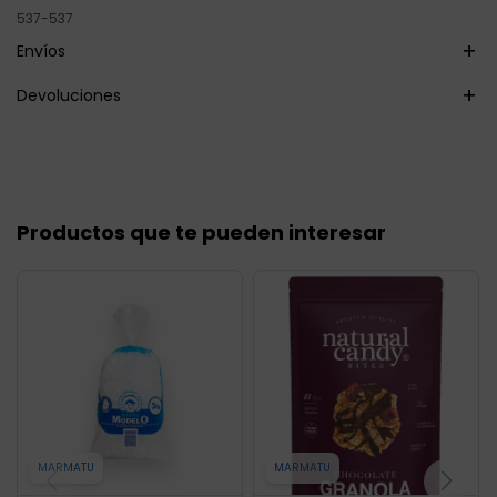
537-537
Envíos
Devoluciones
Productos que te pueden interesar
MARMATU
MARMATU