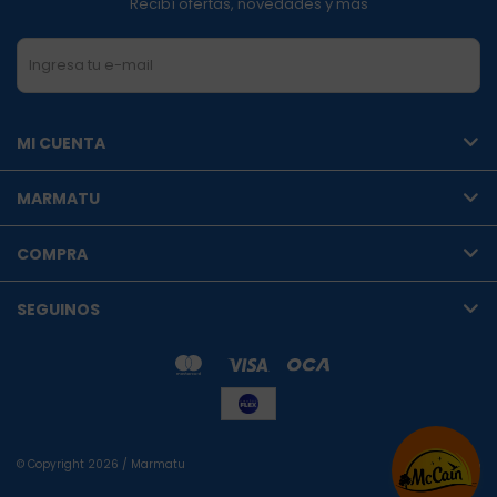
Recibí ofertas, novedades y más
SUSCRIBIRME
MI CUENTA
MARMATU
COMPRA
SEGUINOS
© Copyright 2026 / Marmatu