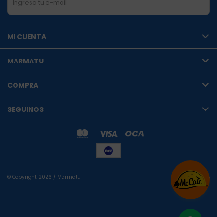
SUSCRIBIRME
MI CUENTA
MARMATU
COMPRA
SEGUINOS
© Copyright 2026 / Marmatu