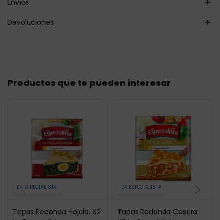
Envíos
Devoluciones
Productos que te pueden interesar
LA ESPECIALISTA
LA ESPECIALISTA
Tapas Redonda Hojald. X2
Tapas Redonda Casera