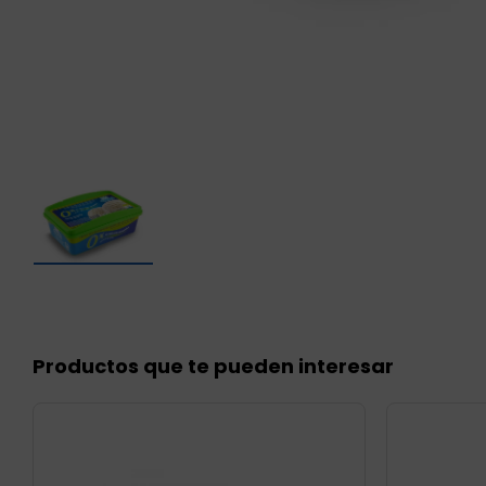
Productos que te pueden interesar