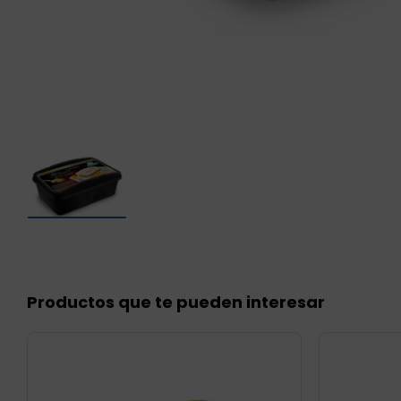
Productos que te pueden interesar