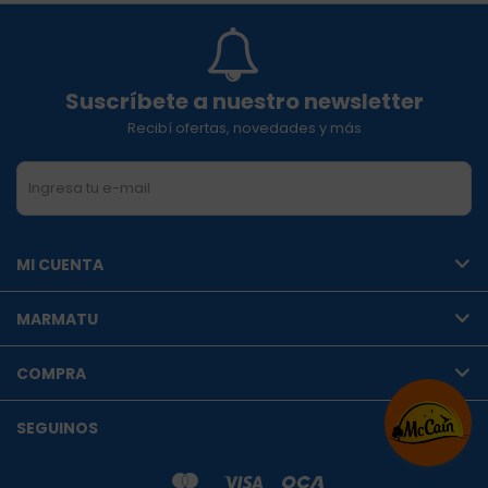
Suscríbete a nuestro newsletter
Recibí ofertas, novedades y más
SUSCRIBIRME
MI CUENTA
MARMATU
COMPRA
SEGUINOS