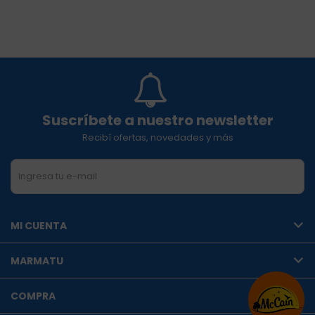
Suscríbete a nuestro newsletter
Recibí ofertas, novedades y más
SUSCRIBIRME
MI CUENTA
MARMATU
COMPRA