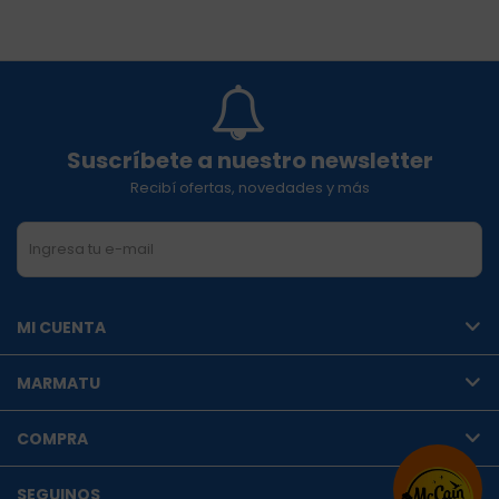
Suscríbete a nuestro newsletter
Recibí ofertas, novedades y más
SUSCRIBIRME
MI CUENTA
MARMATU
COMPRA
SEGUINOS