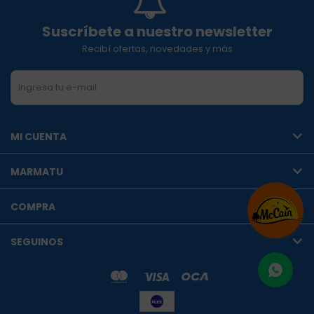
Suscríbete a nuestro newsletter
Recibí ofertas, novedades y más
SUSCRIBIRME
MI CUENTA
MARMATU
COMPRA
SEGUINOS