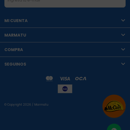
SUSCRIBIRME
MI CUENTA
MARMATU
COMPRA
SEGUINOS
© Copyright 2026 / Marmatu