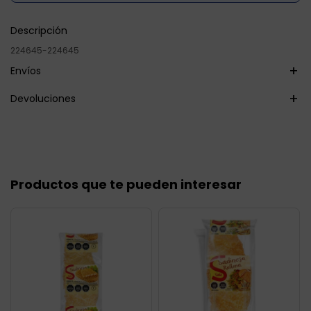
Descripción
224645-224645
Envíos
Devoluciones
Productos que te pueden interesar