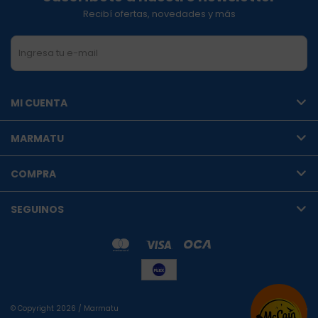
Recibí ofertas, novedades y más
SUSCRIBIRME
MI CUENTA
MARMATU
COMPRA
SEGUINOS
© Copyright 2026 / Marmatu