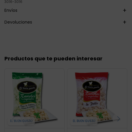
3016-3016
Envíos
Devoluciones
Productos que te pueden interesar
EL BUEN GUSTO
EL BUEN GUSTO