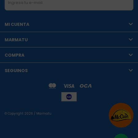
SUSCRIBIRME
MI CUENTA
MARMATU
COMPRA
SEGUINOS
© Copyright 2026 / Marmatu