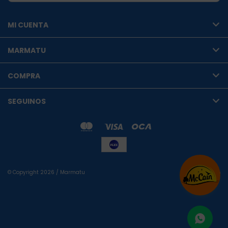
MI CUENTA
MARMATU
COMPRA
SEGUINOS
© Copyright 2026 / Marmatu