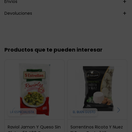
Envíos
Devoluciones
Productos que te pueden interesar
LA ESPECIALISTA
EL BUEN GUSTO
Raviol Jamon Y Queso Sin
Sorrentinos Ricota Y Nuez