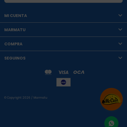
MI CUENTA
MARMATU
COMPRA
SEGUINOS
© Copyright 2026 / Marmatu