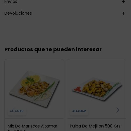
Envíos
Devoluciones
Productos que te pueden interesar
ALTAMAR
ALTAMAR
Mix De Mariscos Altamar
Pulpa De Mejillon 500 Grs