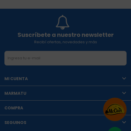
Suscríbete a nuestro newsletter
Recibí ofertas, novedades y más
SUSCRIBIRME
MI CUENTA
MARMATU
COMPRA
SEGUINOS