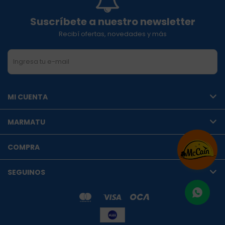
Suscríbete a nuestro newsletter
Recibí ofertas, novedades y más
SUSCRIBIRME
MI CUENTA
MARMATU
COMPRA
SEGUINOS