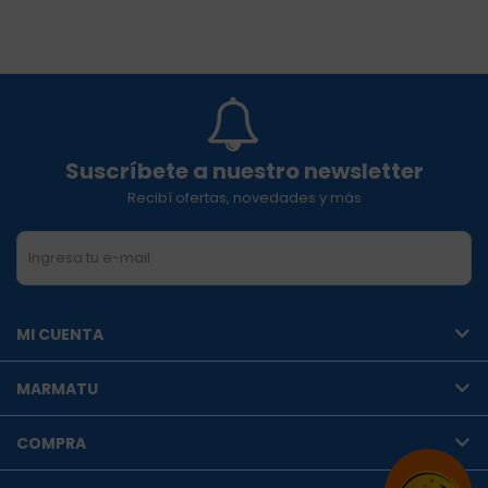
Suscríbete a nuestro newsletter
Recibí ofertas, novedades y más
SUSCRIBIRME
MI CUENTA
MARMATU
COMPRA