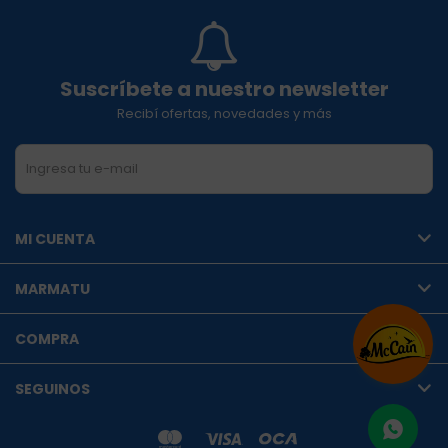
Suscríbete a nuestro newsletter
Recibí ofertas, novedades y más
SUSCRIBIRME
MI CUENTA
MARMATU
COMPRA
SEGUINOS