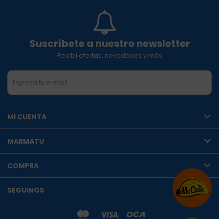
Suscríbete a nuestro newsletter
Recibí ofertas, novedades y más
SUSCRIBIRME
MI CUENTA
MARMATU
COMPRA
SEGUINOS