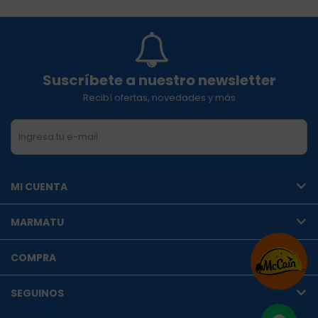
Suscríbete a nuestro newsletter
Recibí ofertas, novedades y más
SUSCRIBIRME
MI CUENTA
MARMATU
COMPRA
SEGUINOS