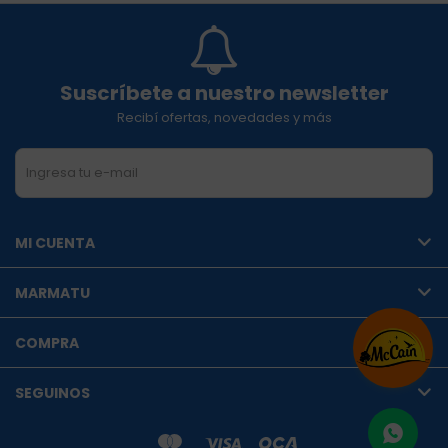
Suscríbete a nuestro newsletter
Recibí ofertas, novedades y más
SUSCRIBIRME
MI CUENTA
MARMATU
COMPRA
SEGUINOS