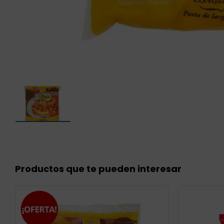
Productos que te pueden interesar