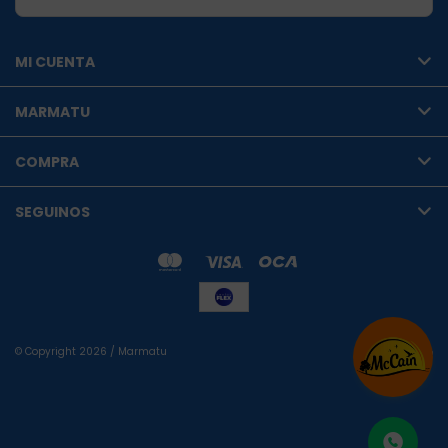
MI CUENTA
MARMATU
COMPRA
SEGUINOS
© Copyright 2026 / Marmatu