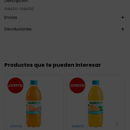
Descripción
1084310-1084310
Envíos
Devoluciones
Productos que te pueden interesar
DAIRYCO
DAIRYCO