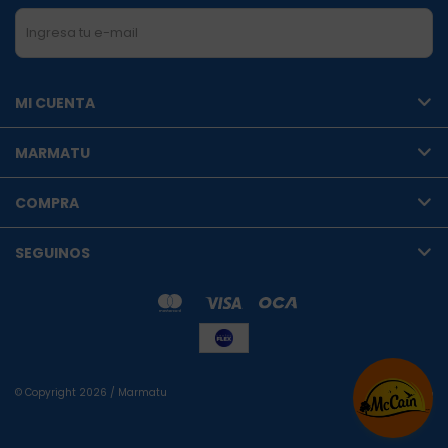
SUSCRIBIRME
MI CUENTA
MARMATU
COMPRA
SEGUINOS
© Copyright 2026 / Marmatu