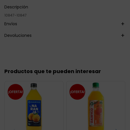
Descripción
10847-10847
Envíos
Devoluciones
Productos que te pueden interesar