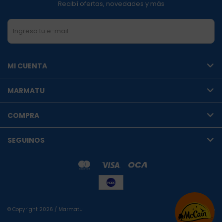
Recibí ofertas, novedades y más
SUSCRIBIRME
MI CUENTA
MARMATU
COMPRA
SEGUINOS
© Copyright 2026 / Marmatu