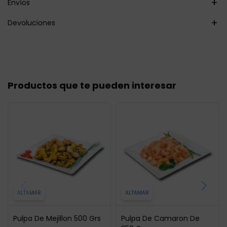
Envíos
Devoluciones
Productos que te pueden interesar
ALTAMAR
ALTAMAR
Pulpa De Mejillon 500 Grs
Pulpa De Camaron De