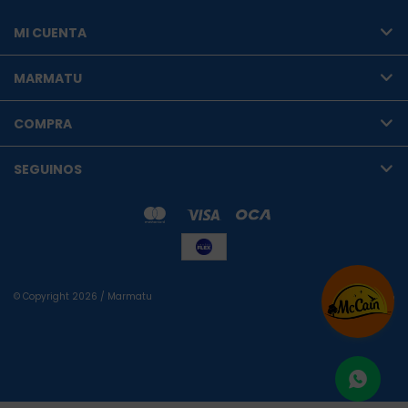
MI CUENTA
MARMATU
COMPRA
SEGUINOS
© Copyright 2026 / Marmatu