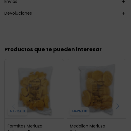
Envíos
Devoluciones
Productos que te pueden interesar
MARMATU
MARMATU
Formitas Merluza
Medallon Merluza