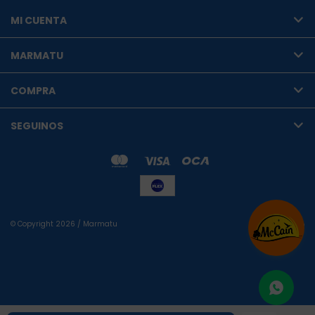
MI CUENTA
MARMATU
COMPRA
SEGUINOS
© Copyright 2026 / Marmatu