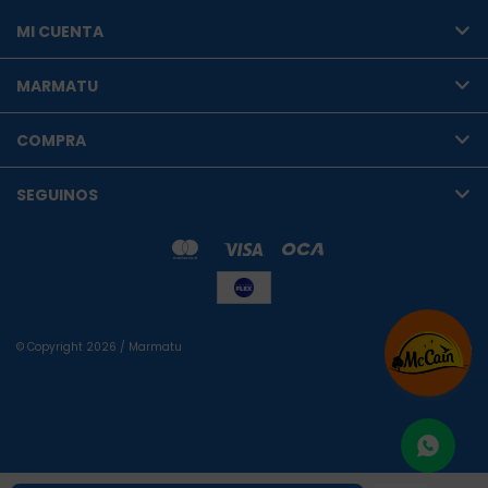
MI CUENTA
MARMATU
COMPRA
SEGUINOS
© Copyright 2026 / Marmatu