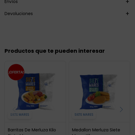
Envíos
Devoluciones
Productos que te pueden interesar
SIETE MARES
SIETE MARES
Barritas De Merluza Kilo
Medallon Merluza Siete