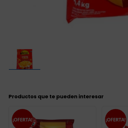
Productos que te pueden interesar