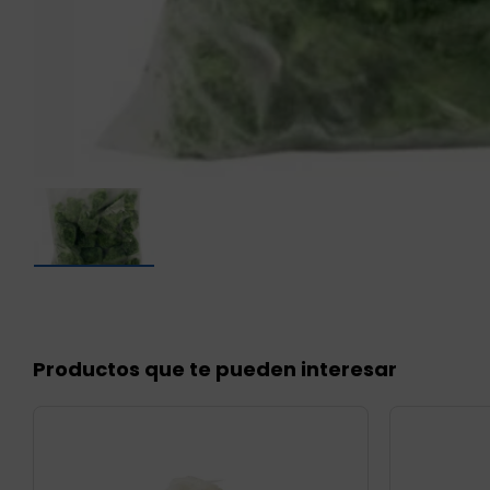
Productos que te pueden interesar